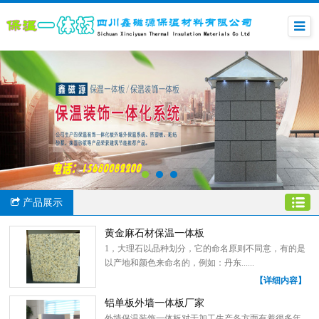
产品展示
黄金麻石材保温一体板
1，大理石以品种划分，它的命名原则不同意，有的是
以产地和颜色来命名的，例如：丹东......
【详细内容】
铝单板外墙一体板厂家
外墙保温装饰一体板对于加工生产各方面有着很多年