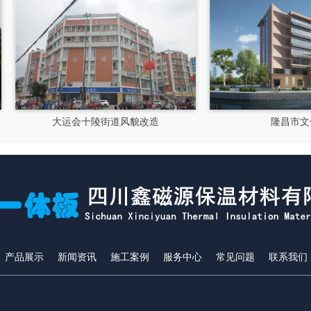
大运会十陵街道风貌改造
隆昌市文化馆
产品展示
新闻资讯
施工案例
服务中心
常见问题
联系我们