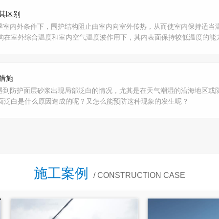
其区别
季室内外条件下，围护结构阻止由室内向室外传热，从而使室内保持适当
构在室外综合温度和室内空气温度波作用下，其内表面保持较低温度的能
措施
遇到防护面层砂浆出现局部泛白的情况，尤其是在天气潮湿的沿海地区或
面泛白是什么原因造成的呢？又怎么能预防这种现象的发生呢？
施工案例
/ CONSTRUCTION CASE