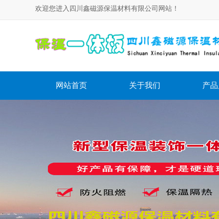
欢迎您进入四川鑫磁源保温材料有限公司网站！
网站首页
关于我们
产品