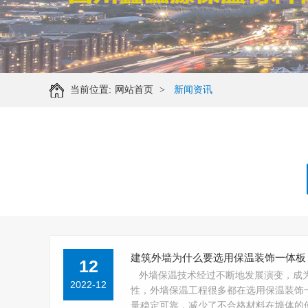
当前位置:
网站首页
>
新闻资讯
建筑外墙为什么要选用保温装饰一体板
12
外墙保温技术经过不断地发展演变，成
2022-12
性，外墙保温工程很多都在选用保温装饰
量稳定可靠，减少了不合格材料在墙体的