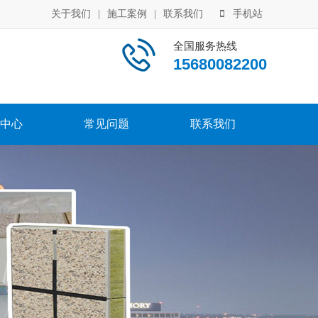
关于我们
|
施工案例
|
联系我们
手机站
全国服务热线
15680082200
中心
常见问题
联系我们