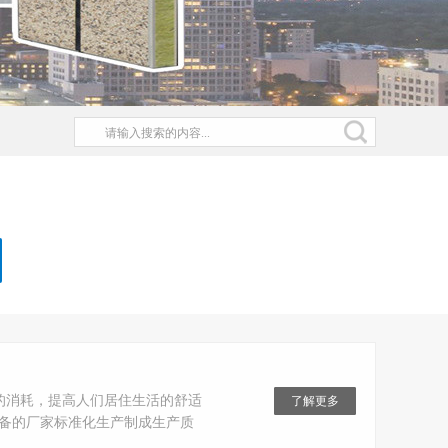
的消耗，提高人们居住生活的舒适
了解更多
设备的厂家标准化生产制成生产质