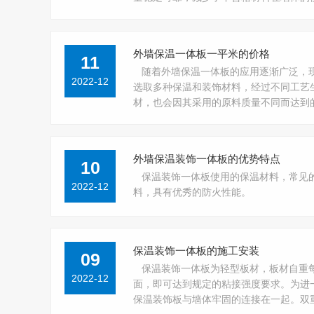
外墙保温一体板一平米的价格
11
随着外墙保温一体板的应用逐渐广泛，
2022-12
选取多种保温和装饰材料，经过不同工艺
材，也会因其采用的原料质量不同而达到
外墙保温装饰一体板的优势特点
10
保温装饰一体板使用的保温材料，常见
2022-12
料，具有优秀的防火性能。
保温装饰一体板的施工安装
09
保温装饰一体板为轻型板材，板材自重每
2022-12
面，即可达到规定的粘接强度要求。为进
保温装饰板与墙体牢固的连接在一起。双