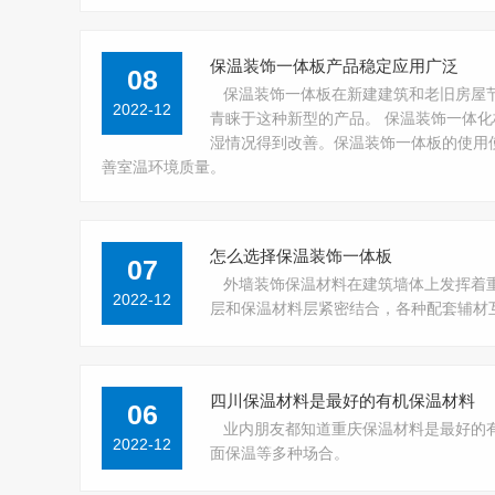
保温装饰一体板产品稳定应用广泛
08
保温装饰一体板在新建建筑和老旧房屋
2022-12
青睐于这种新型的产品。 保温装饰一体
湿情况得到改善。保温装饰一体板的使用
善室温环境质量。
怎么选择保温装饰一体板
07
外墙装饰保温材料在建筑墙体上发挥着
2022-12
层和保温材料层紧密结合，各种配套辅材
四川保温材料是最好的有机保温材料
06
业内朋友都知道重庆保温材料是最好的
2022-12
面保温等多种场合。