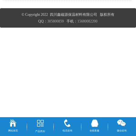
© Copyright 2022 四川鑫磁源保温材料有限公司 版权所有
QQ：
305800859
手机：
15680082200
网站首页
电话咨询
在线客服
微信咨询
产品类别