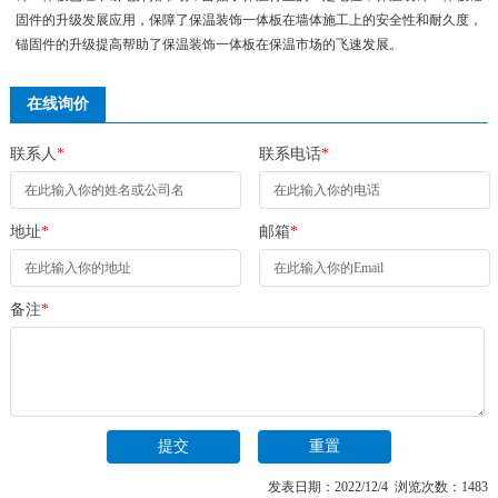
固件的升级发展应用，保障了保温装饰一体板在墙体施工上的安全性和耐久度，
锚固件的升级提高帮助了保温装饰一体板在保温市场的飞速发展。
在线询价
联系人
*
联系电话
*
地址
*
邮箱
*
备注
*
发表日期：2022/12/4 浏览次数：1483